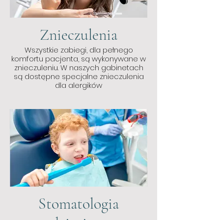
Znieczulenia
Wszystkie zabiegi, dla pełnego
komfortu pacjenta, są wykonywane w
znieczuleniu. W naszych gabinetach
są dostępne specjalne znieczulenia
dla alergików
Stomatologia