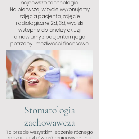
najnowsze technologie.
Na pierwszej wizycie wykonujemy
zdjęcia pacjenta, zdjęcie
radiologiczne 2d, 3d, wyciski
wstępne do analizy okluzji,
omawiamy z pacjentem jego
potrzeby i możliwości finansowe.
Stomatologia
zachowawcza
To przede wszystkim leczenie różnego
rodzaju ubytków próchnicowych i nie